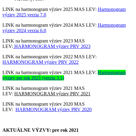
LINK na harmonogram výziev 2025 MAS LEV:
Harmonogram
výziev 2025 verzia 7.0
LINK na harmonogram výziev 2024 MAS LEV:
Harmonogram
výziev 2024 verzia 6.0
LINK na harmonogram výziev 2023 MAS
LEV:
HARMONOGRAM výziev PRV 2023
LINK na harmonogram výziev 2022 MAS LEV:
HARMONOGRAM výziev PRV 2022
LINK na harmonogram výziev 2021 MAS LEV:
Harmonogram
výziev pre rok 2021 (verzia 3.1)
LINK na harmonogram výziev 2021 MAS
LEV:
HARMONOGRAM výziev PRV 2021
LINK na harmonogram výziev 2020 MAS
LEV:
HARMONOGRAM výziev PRV 2020
AKTUÁLNE VÝZVY: pre rok 2021