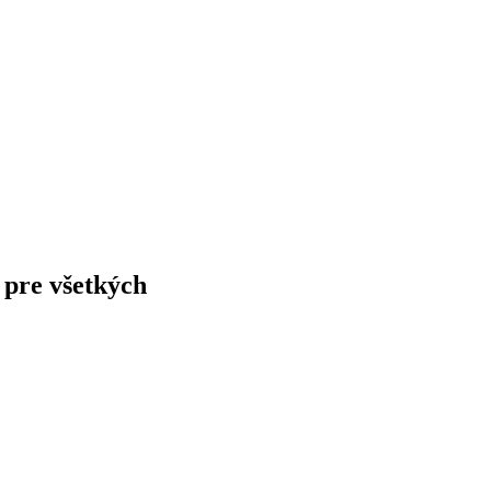
 pre všetkých