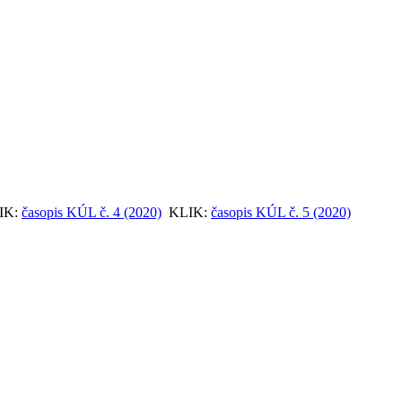
IK:
časopis KÚL č. 4 (2020)
KLIK:
časopis KÚL č. 5 (2020)