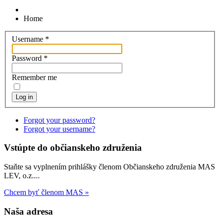
Home
Username
*
Password
*
Remember me
Log in
Forgot your password?
Forgot your username?
Vstúpte do občianskeho združenia
Staňte sa vyplnením prihlášky členom Občianskeho združenia MAS
LEV, o.z....
Chcem byť členom MAS »
Naša adresa